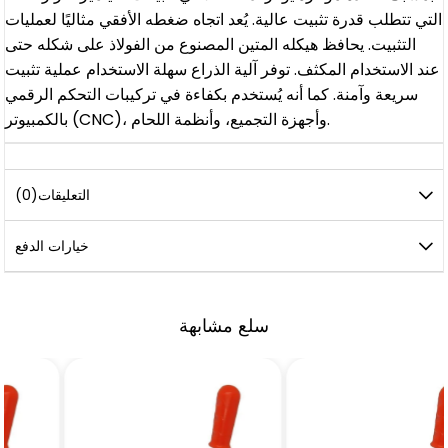
التي تتطلب قدرة تثبيت عالية. يُعد اتجاه ضغطه الأفقي مثاليًا لعمليات
التثبيت. يحافظ هيكله المتين المصنوع من الفولاذ على شكله حتى
عند الاستخدام المكثف. توفر آلية الذراع سهلة الاستخدام عملية تثبيت
سريعة وآمنة. كما أنه يُستخدم بكفاءة في تركيبات التحكم الرقمي
بالكمبيوتر (CNC)، وأجهزة التجميع، وأنظمة اللحام.
التعليقات
(0)
خيارات الدفع
سلع مشابهة