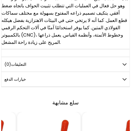
وهو حل فعال في العمليات التي تتطلب تثبيت الحواف باتجاه ضغط
أفقي. يتكيف تصميم ذراعه المفتوح بسهولة مع مختلف سماكات
قطع العمل. كما أنه لا يرتخي حتى في البيئات الاهتزازية بفضل هيكله
الفولاذي المتين. كما يوفر استخدامًا آمنًا في آلات التحكم الرقمي
بالكمبيوتر (CNC)، وخطوط الأتمتة، وأنظمة القياس. يعمل ذراعها
المريح على زيادة راحة المشغل.
التعليقات
(0)
خيارات الدفع
سلع مشابهة