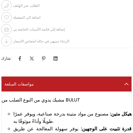
الطلب عبر الهاتف
اضافة الى المفضلة
إضافة إلى قائمة الأمنيات الخاصة بي
الرجاء تنبيهي في حالة انخفاض الاسعار
شارك :
مواصفات السلعة
مشبك يدوي من النوع الصلب من BULUT
هيكل متين:
مصنوع من مواد متينة بدرجة صناعية، ويوفر عمرًا
طويلًا وأداءً موثوقًا به.
قدرة تثبيت على الوجهين:
يوفر سهولة المعالجة عن طريق