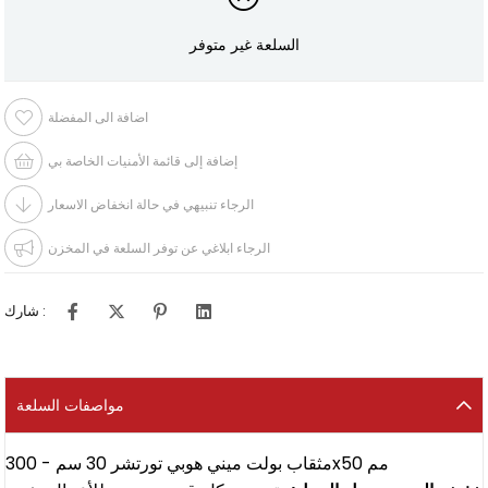
السلعة غير متوفر
اضافة الى المفضلة
إضافة إلى قائمة الأمنيات الخاصة بي
الرجاء تنبيهي في حالة انخفاض الاسعار
الرجاء ابلاغي عن توفر السلعة في المخزن
شارك :
مواصفات السلعة
مثقاب بولت ميني هوبي تورتشر 30 سم - 300x50 مم