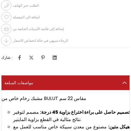
الطلب عبر الهاتف
اضافة الى المفضلة
إضافة إلى قائمة الأمنيات الخاصة بي
الرجاء تنبيهي في حالة انخفاض الاسعار
شارك :
مواصفات السلعة
مشبك رخام خاص من BULUT مقاس 22 سم
تصميم حاصل على براءة اختراع بزاوية 45 درجة:
مصمم لتوفير
نتائج مثالية في القطع بزاوية المايتير.
هيكل متين:
مصنوع من معدن سبيكة خاص مناسب للعمل مع