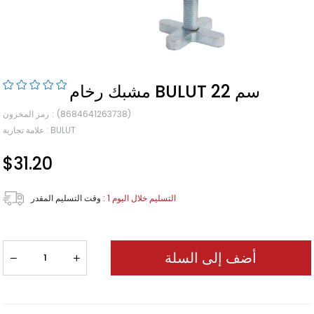
مشبك رخام BULUT 22 سم
(8684641263738)
رمز المخزون
BULUT
:
علامة تجارية
$31.20
1 التسليم خلال اليوم
:
وقت التسليم المقدر