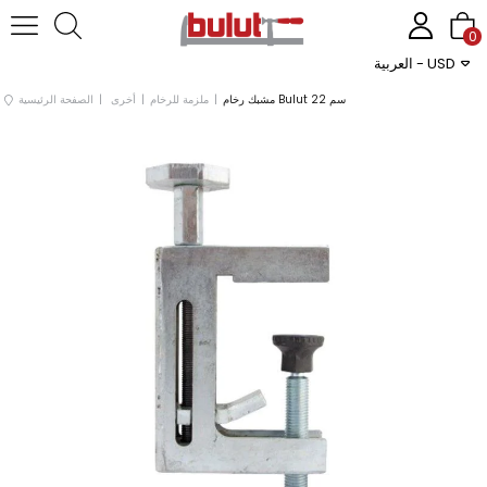
0
العربية - USD
مشبك رخام Bulut 22 سم
ملزمة للرخام
أخرى
الصفحة الرئيسية