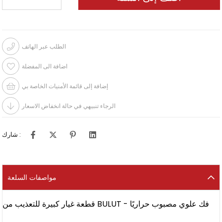
الطلب عبر الهاتف
اضافة الى المفضلة
إضافة إلى قائمة الأمنيات الخاصة بي
الرجاء تنبيهي في حالة انخفاض الاسعار
شارك :
مواصفات السلعة
قطعة غيار كبيرة للتعذيب من BULUT - فك علوي مصبوب حراريًا