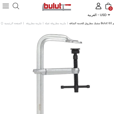
0
العربية - USD
ملزمة مطروقة ثقيلة
ملزمة مطروقة
الصفحة الرئيسية