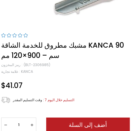
مشبك مطروق للخدمة الشاقة KANCA 90
سم – 900×120 مم
(BLT-2306985)
رمز المخزون
KANCA
:
علامة تجارية
$41.07
7 التسليم خلال اليوم
:
وقت التسليم المقدر