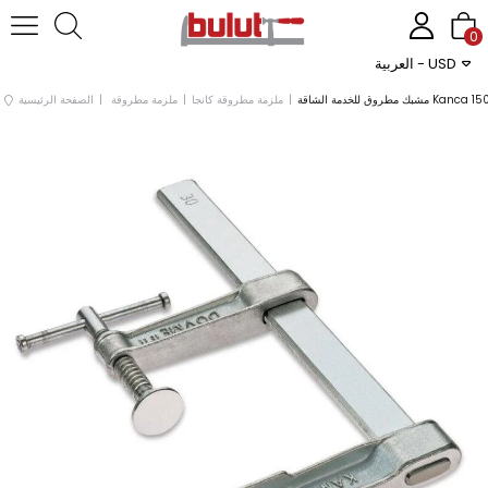
0
العربية - USD
ملزمة مطروقة كانجا
ملزمة مطروقة
الصفحة الرئيسية