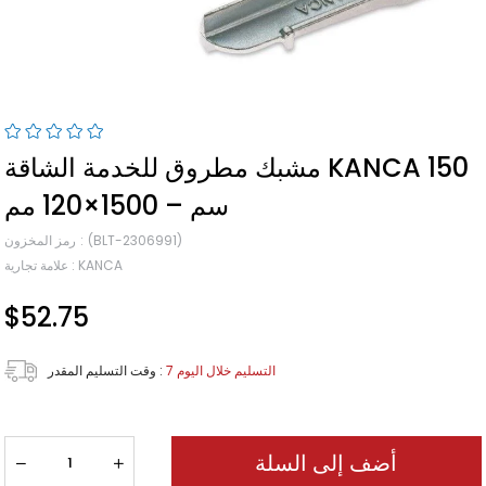
مشبك مطروق للخدمة الشاقة KANCA 150
سم – 1500×120 مم
(BLT-2306991)
رمز المخزون
KANCA
:
علامة تجارية
$52.75
7 التسليم خلال اليوم
:
وقت التسليم المقدر