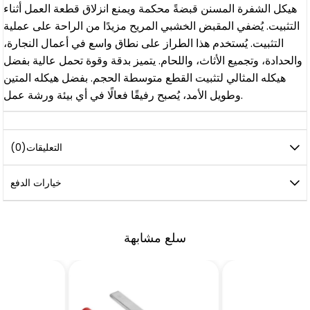
هيكل الشفرة المسنن قبضةً محكمة ويمنع انزلاق قطعة العمل أثناء
التثبيت. يُضفي المقبض الخشبي المريح مزيدًا من الراحة على عملية
التثبيت. يُستخدم هذا الطراز على نطاق واسع في أعمال النجارة،
والحدادة، وتجميع الأثاث، واللحام. يتميز بدقة وقوة تحمل عالية بفضل
هيكله المثالي لتثبيت القطع متوسطة الحجم. بفضل هيكله المتين
وطويل الأمد، يُصبح رفيقًا فعالًا في أي بيئة ورشة عمل.
التعليقات
(0)
خيارات الدفع
سلع مشابهة