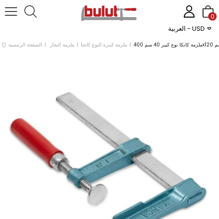
0
العربية - USD
 نوع كبير 40 سم 400x120 مم
ملزمة كبيرة النوع كانجا
ملزمة النجار
الصفحة الرئيسية