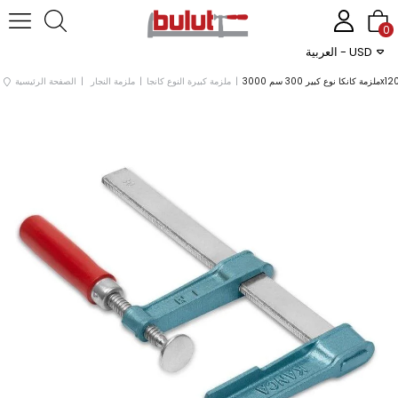
0
العربية - USD
ملزمة كبيرة النوع كانجا
ملزمة النجار
الصفحة الرئيسية