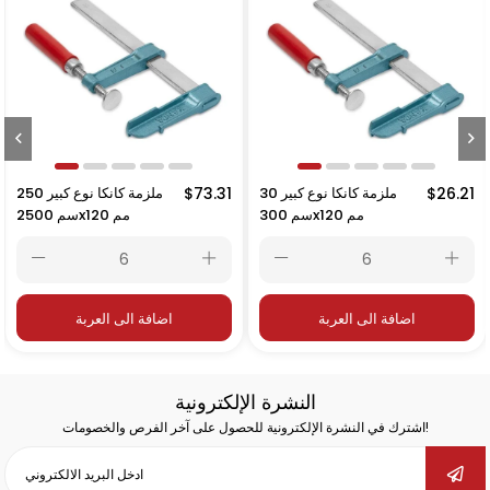
$26.21
ملزمة كانكا نوع كبير 30
$73.31
ملزمة كانكا نوع كبير 250
سم 300x120 مم
سم 2500x120 مم
اضافة الى العربة
اضافة الى العربة
النشرة الإلكترونية
اشترك في النشرة الإلكترونية للحصول على آخر الفرص والخصومات!