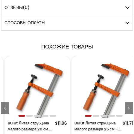
ОТЗЫВЫ
(0)
СПОСОБЫ ОПЛАТЫ
ПОХОЖИЕ ТОВАРЫ
Bulut Литая струбцина
$11.06
Bulut Литая струбцина
$11.71
малого размера 20 см –
малого размера 25 см –