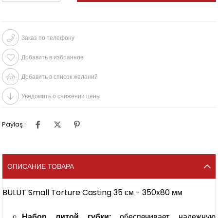
Заказ по телефону
Добавить в избранное
Добавить в список желаний
Уведомить о снижении цены
Paylaş :
ОПИСАНИЕ ТОВАРА
BULUT Small Torture Casting 35 см - 350x80 мм
Набор литой губки:
обеспечивает надежную