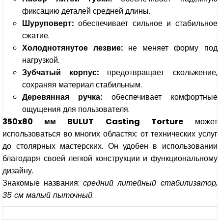
фиксацию деталей средней длины.
Шуруповерт:
обеспечивает сильное и стабильное
сжатие.
Холоднотянутое лезвие:
не меняет форму под
нагрузкой.
Зубчатый корпус:
предотвращает скольжение,
сохраняя материал стабильным.
Деревянная ручка:
обеспечивает комфортные
ощущения для пользователя.
350x80 мм BULUT Casting Torture
может
использоваться во многих областях: от технических услуг
до столярных мастерских. Он удобен в использовании
благодаря своей легкой конструкции и функциональному
дизайну.
Знакомые названия:
средний литейный стабилизатор,
35 см малый пыточный
.