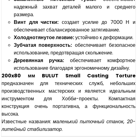
надежный захват деталей малого и среднего
размера.
Винт для чистки:
создает усилие до 7000 Н и
обеспечивает сбалансированное затягивание.
Холоднотянутое лезвие:
устойчиво к деформации.
Зубчатая поверхность:
обеспечивает безопасное
использование, предотвращая скольжение.
Деревянная ручка:
обеспечивает комфортное
использование благодаря эргономичному дизайну.
200x80 мм BULUT Small Casting Torture
предназначен для технических служб, небольших
производственных мастерских и является идеальным
инструментом для Хобби-проекты. Компактная
конструкция очень портативна, а функциональность
высока.
Известные названия:
маленький пыточный станок, 20-
литейный стабилизатор
.