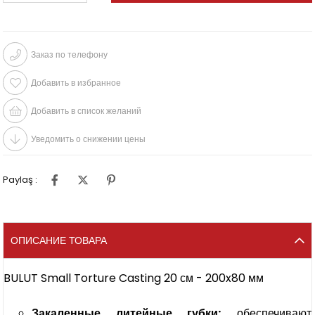
Заказ по телефону
Добавить в избранное
Добавить в список желаний
Уведомить о снижении цены
Paylaş :
ОПИСАНИЕ ТОВАРА
BULUT Small Torture Casting 20 см - 200x80 мм
Закаленные литейные губки:
обеспечивают