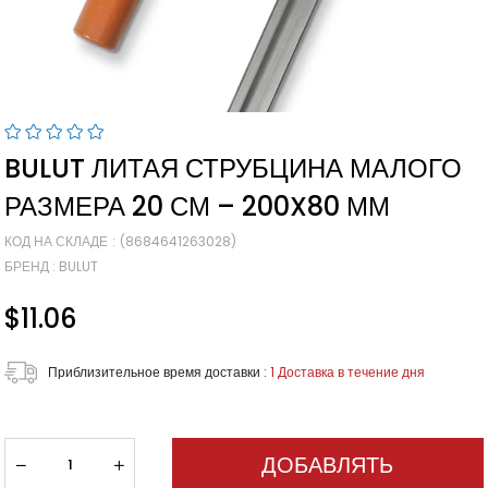
BULUT ЛИТАЯ СТРУБЦИНА МАЛОГО
РАЗМЕРА 20 СМ – 200X80 ММ
КОД НА СКЛАДЕ
(8684641263028)
БРЕНД
:
BULUT
$11.06
Приблизительное время доставки
:
1 Доставка в течение дня