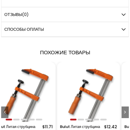
ОТЗЫВЫ
(0)
СПОСОБЫ ОПЛАТЫ
ПОХОЖИЕ ТОВАРЫ
$11.71
Bulut Литая струбцина
$12.42
Bulut Литая струбцина