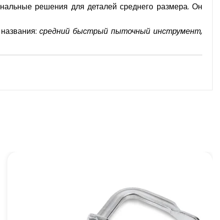
ональные решения для деталей среднего размера. Он
 названия:
средний быстрый пыточный инструмент,