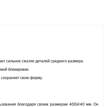
т сильное сжатие деталей среднего размера.
емой блокировки.
 сохраняет свою форму.
ользования благодаря своим размерам 400x140 мм. Он