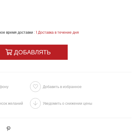
ое время доставки
:
1 Доставка в течение дня
ефону
Добавить в избранное
исок желаний
Уведомить о снижении цены