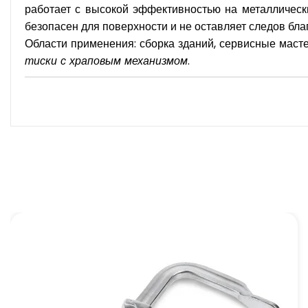
работает с высокой эффективностью на металлическ
безопасен для поверхности и не оставляет следов бл
Области применения: сборка зданий, сервисные маст
тиски с храповым механизмом
.