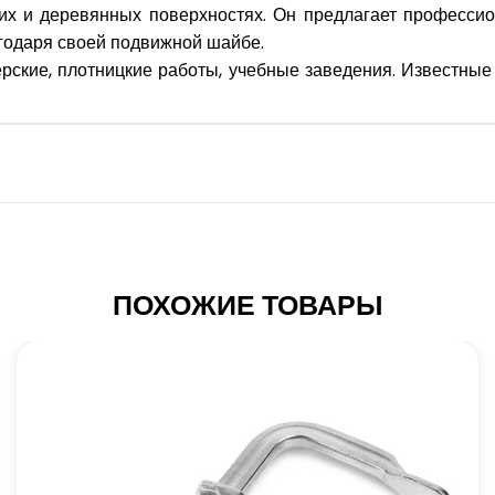
их и деревянных поверхностях. Он предлагает професси
агодаря своей подвижной шайбе.
ерские, плотницкие работы, учебные заведения. Известные
ПОХОЖИЕ ТОВАРЫ