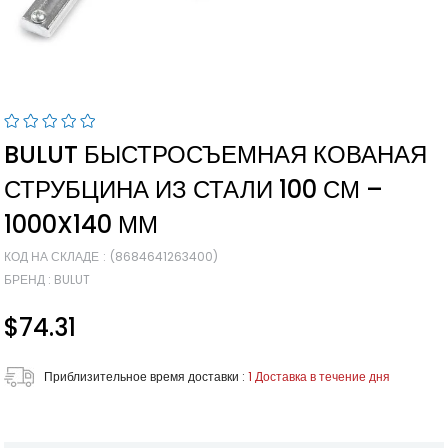
BULUT БЫСТРОСЪЕМНАЯ КОВАНАЯ
СТРУБЦИНА ИЗ СТАЛИ 100 СМ –
1000X140 ММ
КОД НА СКЛАДЕ
(8684641263400)
БРЕНД
:
BULUT
$74.31
Приблизительное время доставки
:
1 Доставка в течение дня