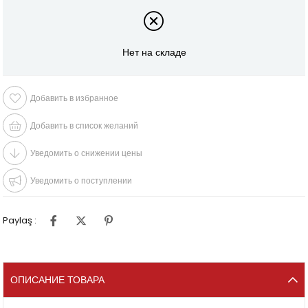
Нет на складе
Добавить в избранное
Добавить в список желаний
Уведомить о снижении цены
Уведомить о поступлении
Paylaş :
ОПИСАНИЕ ТОВАРА