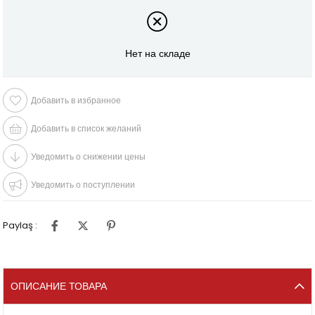
Нет на складе
Добавить в избранное
Добавить в список желаний
Уведомить о снижении цены
Уведомить о поступлении
Paylaş :
ОПИСАНИЕ ТОВАРА