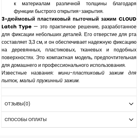
к материалам различной толщины благодаря
функции быстрого открытия-закрытия.
3-дюймовый пластиковый пыточный зажим CLOUD
Latch Type
— это практичное решение, разработанное
для фиксации небольших деталей. Его отверстие для рта
составляет 3,3 см, и он обеспечивает надежную фиксацию
на деревянных, пластиковых, тканевых и подобных
поверхностях. Это компактная модель, предпочтительная
для домашнего и профессионального использования.
Известные названия:
мини-пластиковый зажим для
пыток, малый пружинный зажим
.
ОТЗЫВЫ
(0)
СПОСОБЫ ОПЛАТЫ