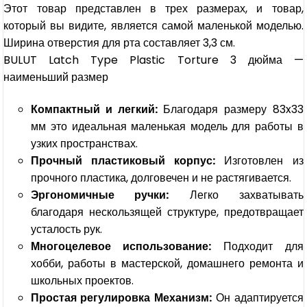
Этот товар представлен в трех размерах, и товар,
который вы видите, является самой маленькой моделью.
Ширина отверстия для рта составляет 3,3 см.
BULUT Latch Type Plastic Torture 3 дюйма —
наименьший размер
Компактный и легкий:
Благодаря размеру 83x33
мм это идеальная маленькая модель для работы в
узких пространствах.
Прочный пластиковый корпус:
Изготовлен из
прочного пластика, долговечен и не растягивается.
Эргономичные ручки:
Легко захватывать
благодаря нескользящей структуре, предотвращает
усталость рук.
Многоцелевое использование:
Подходит для
хобби, работы в мастерской, домашнего ремонта и
школьных проектов.
Простая регулировка Механизм:
Он адаптируется