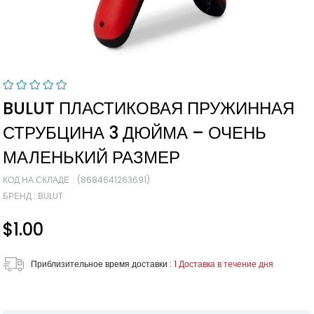
BULUT ПЛАСТИКОВАЯ ПРУЖИННАЯ
СТРУБЦИНА 3 ДЮЙМА – ОЧЕНЬ
МАЛЕНЬКИЙ РАЗМЕР
КОД НА СКЛАДЕ
(8684641263691)
БРЕНД
:
BULUT
$1.00
Приблизительное время доставки
:
1 Доставка в течение дня