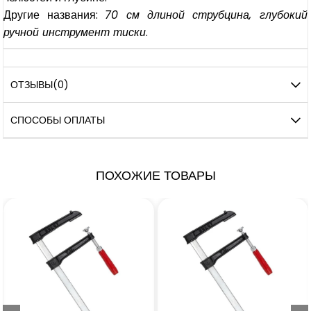
Другие названия:
70 см длиной струбцина, глубокий
ручной инструмент тиски
.
ОТЗЫВЫ
(0)
СПОСОБЫ ОПЛАТЫ
ПОХОЖИЕ ТОВАРЫ