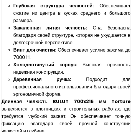
Глубокая структура челюстей:
Обеспечивает
сжатие из центра в кусках среднего и большого
размера.
Закаленная литая челюсть:
Она безопасна
благодаря своей структуре, которая не ухудшается в
долгосрочной перспективе.
Винт для очистки:
Обеспечивает усилие зажима до
7000 Н.
Холоднотянутый корпус:
Высокая прочность,
надежная конструкция.
Деревянная ручка:
Подходит для
профессионального использования благодаря своей
эргономичной форме.
Длинная челюсть BULUT 700x215 мм Torture
выделяется в плотницких и строительных работах, где
требуется глубокий захват. Он обеспечивает точную
фиксацию благодаря своей прочной конструкции
челюстей и глубине.