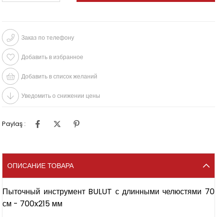
Заказ по телефону
Добавить в избранное
Добавить в список желаний
Уведомить о снижении цены
Paylaş :
ОПИСАНИЕ ТОВАРА
Пыточный инструмент BULUT с длинными челюстями 70
см - 700x215 мм