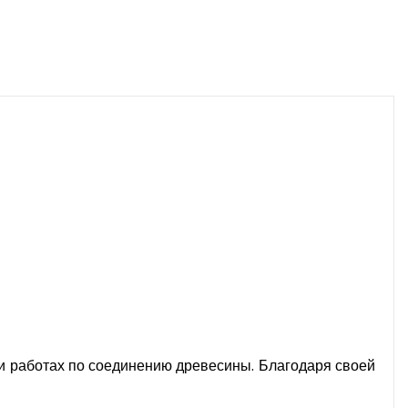
 и работах по соединению древесины. Благодаря своей