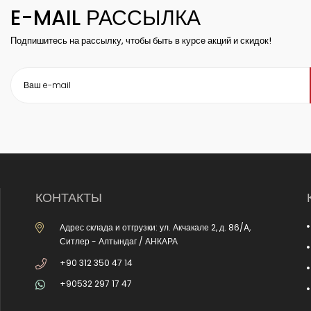
E-MAIL РАССЫЛКА
Подпишитесь на рассылку, чтобы быть в курсе акций и скидок!
КОНТАКТЫ
Адрес склада и отгрузки: ул. Акчакале 2, д. 86/A,
Ситлер - Алтындаг / АНКАРА
+90 312 350 47 14
+90532 297 17 47