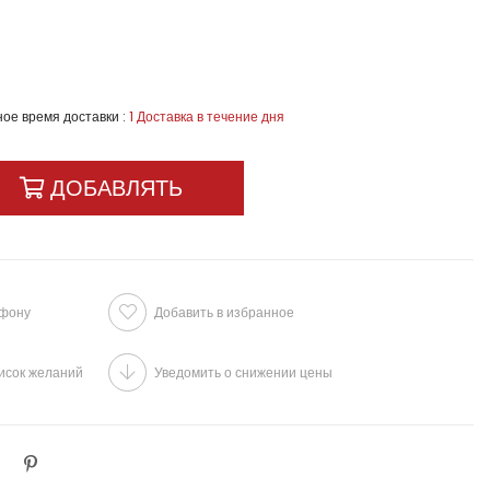
ое время доставки
:
1 Доставка в течение дня
ефону
Добавить в избранное
исок желаний
Уведомить о снижении цены