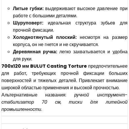
Литые губки:
выдерживают высокое давление при
работе с большими деталями.
Шуруповерт:
идеальная структура зубьев для
прочной фиксации.
Холоднотянутый плоский:
несмотря на размер
корпуса, он не гнется и не скручивается.
Деревянная ручка:
легко захватывается и удобна
для руки.
700x120 мм BULUT Casting Torture
предпочтительнее
для работ, требующих прочной фиксации больших
поверхностей и тяжелых деталей. Привлекает внимание
широкой областью применения и высокой прочностью.
Альтернативные названия:
ручной инструмент-
стабилизатор 70 см, тиски для литейной
промышленности
.