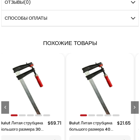
ОТЗЫВЫ
(0)
СПОСОБЫ ОПЛАТЫ
ПОХОЖИЕ ТОВАРЫ
$69.71
Bulut Литая струбцина
$21.65
Bulut Литая струбцина
большого размера 40
большого размера 130
см – 400x120 мм
см – 1300x120 мм