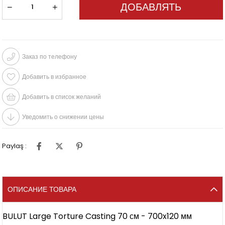
Заказ по телефону
Добавить в избранное
Добавить в список желаний
Уведомить о снижении цены
Paylaş :
ОПИСАНИЕ ТОВАРА
BULUT Large Torture Casting 70 см - 700x120 мм