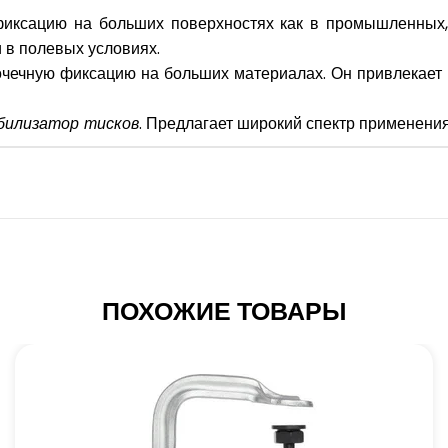
иксацию на больших поверхностях как в промышленных, 
 в полевых условиях.
чечную фиксацию на больших материалах. Он привлекает в
билизатор тисков
. Предлагает широкий спектр применения
ПОХОЖИЕ ТОВАРЫ