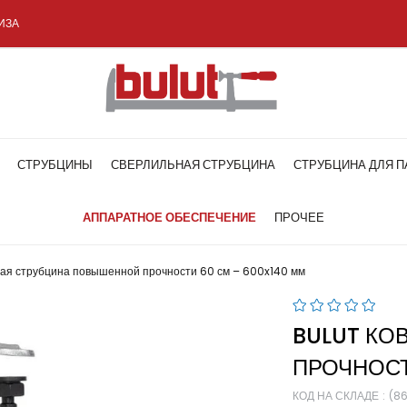
ИЗА
СТРУБЦИНЫ
СВЕРЛИЛЬНАЯ СТРУБЦИНА
СТРУБЦИНА ДЛЯ П
АППАРАТНОЕ ОБЕСПЕЧЕНИЕ
ПРОЧЕЕ
ная струбцина повышенной прочности 60 см – 600x140 мм
BULUT КО
ПРОЧНОСТ
КОД НА СКЛАДЕ
(8