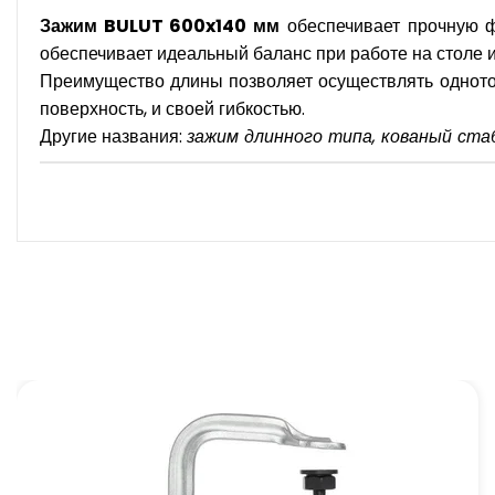
Зажим BULUT 600x140 мм
обеспечивает прочную ф
обеспечивает идеальный баланс при работе на столе и
Преимущество длины позволяет осуществлять одното
поверхность, и своей гибкостью.
Другие названия:
зажим длинного типа, кованый ста