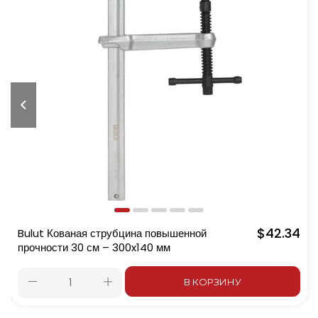
$42.34
Bulut Кованая струбцина повышенной
прочности 30 см – 300x140 мм
В КОРЗИНУ