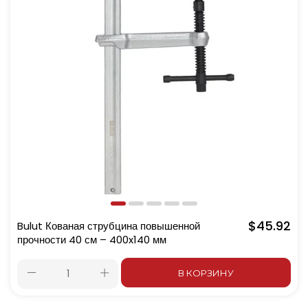
$45.92
Bulut Кованая струбцина повышенной
прочности 40 см – 400x140 мм
В КОРЗИНУ