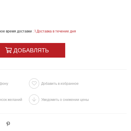
ое время доставки
:
1 Доставка в течение дня
ефону
Добавить в избранное
исок желаний
Уведомить о снижении цены