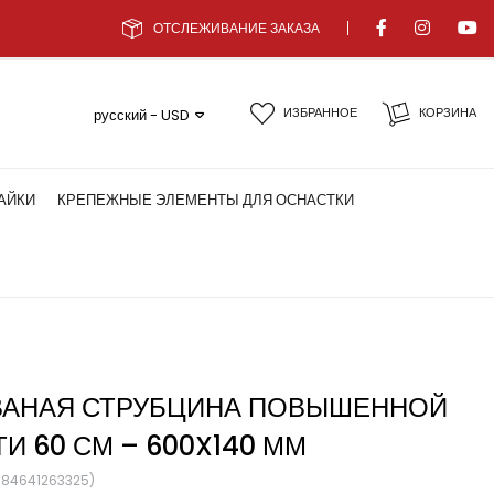
ОТСЛЕЖИВАНИЕ ЗАКАЗА
ИЗБРАННОЕ
КОРЗИНА
русский - USD
АЙКИ
КРЕПЕЖНЫЕ ЭЛЕМЕНТЫ ДЛЯ ОСНАСТКИ
ВАНАЯ СТРУБЦИНА ПОВЫШЕННОЙ
И 60 СМ – 600X140 ММ
684641263325)