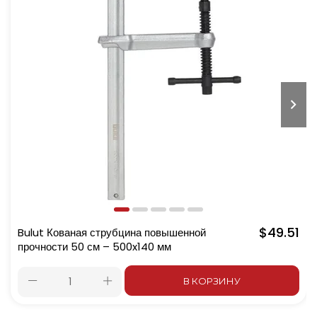
$49.51
Bulut Кованая струбцина повышенной
прочности 50 см – 500x140 мм
В КОРЗИНУ