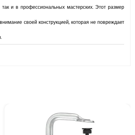
так и в профессиональных мастерских. Этот размер
нимание своей конструкцией, которая не повреждает
.