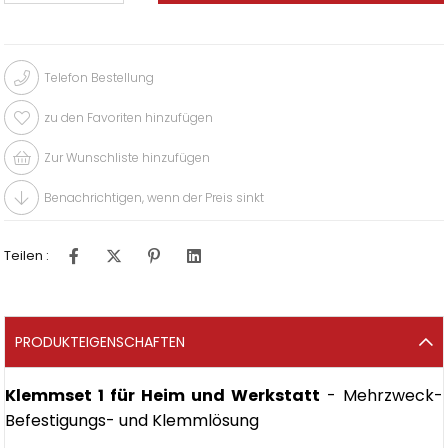
Telefon Bestellung
zu den Favoriten hinzufügen
Zur Wunschliste hinzufügen
Benachrichtigen, wenn der Preis sinkt
Teilen :
PRODUKTEIGENSCHAFTEN
Klemmset 1 für Heim und Werkstatt
- Mehrzweck-
Befestigungs- und Klemmlösung