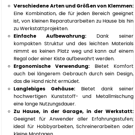
Verschiedene Arten und Größen von Klemmen:
Eine Kombination, die für jeden Bereich geeignet
ist, von kleinen Reparaturarbeiten zu Hause bis hin
zu Werkstattprojekten.
Einfache Aufbewahrung:
Dank seiner
kompakten Struktur und des leichten Materials
nimmt es keinen Platz weg und kann auf einem
Regal oder einer Kiste aufbewahrt werden.
Ergonomische Verwendung:
Bietet Komfort
auch bei längerem Gebrauch durch sein Design,
das die Hand nicht ermüdet.
Langlebiges Gehäuse:
Bietet dank seiner
hochwertigen Kunststoff- und Metallmischung
eine lange Nutzungsdauer.
Zu Hause, in der Garage, in der Werkstatt:
Geeignet für Anwender aller Erfahrungsstufen;
ideal für Hobbyarbeiten, Schreinerarbeiten oder
kleine Montagen.