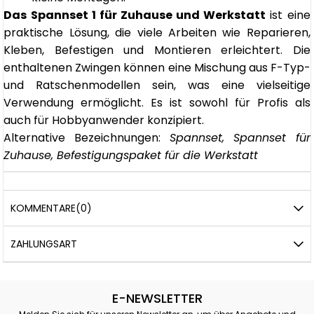
Das Spannset 1 für Zuhause und Werkstatt
ist eine
praktische Lösung, die viele Arbeiten wie Reparieren,
Kleben, Befestigen und Montieren erleichtert. Die
enthaltenen Zwingen können eine Mischung aus F-Typ-
und Ratschenmodellen sein, was eine vielseitige
Verwendung ermöglicht. Es ist sowohl für Profis als
auch für Hobbyanwender konzipiert.
Alternative Bezeichnungen:
Spannset, Spannset für
Zuhause, Befestigungspaket für die Werkstatt
KOMMENTARE
(0)
ZAHLUNGSART
E-NEWSLETTER