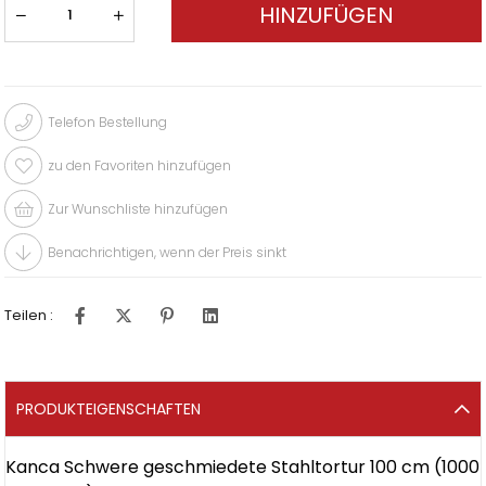
Telefon Bestellung
zu den Favoriten hinzufügen
Zur Wunschliste hinzufügen
Benachrichtigen, wenn der Preis sinkt
Teilen :
PRODUKTEIGENSCHAFTEN
Kanca Schwere geschmiedete Stahltortur 100 cm (1000