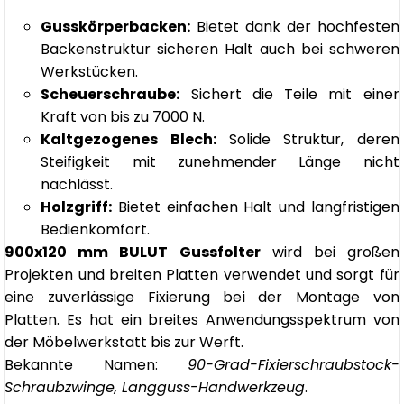
Gusskörperbacken:
Bietet dank der hochfesten
Backenstruktur sicheren Halt auch bei schweren
Werkstücken.
Scheuerschraube:
Sichert die Teile mit einer
Kraft von bis zu 7000 N.
Kaltgezogenes Blech:
Solide Struktur, deren
Steifigkeit mit zunehmender Länge nicht
nachlässt.
Holzgriff:
Bietet einfachen Halt und langfristigen
Bedienkomfort.
900x120 mm BULUT Gussfolter
wird bei großen
Projekten und breiten Platten verwendet und sorgt für
eine zuverlässige Fixierung bei der Montage von
Platten. Es hat ein breites Anwendungsspektrum von
der Möbelwerkstatt bis zur Werft.
Bekannte Namen:
90-Grad-Fixierschraubstock-
Schraubzwinge, Langguss-Handwerkzeug
.