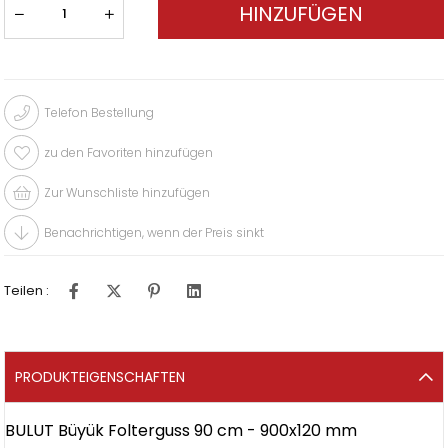
Telefon Bestellung
zu den Favoriten hinzufügen
Zur Wunschliste hinzufügen
Benachrichtigen, wenn der Preis sinkt
Teilen :
PRODUKTEIGENSCHAFTEN
BULUT Büyük Folterguss 90 cm - 900x120 mm