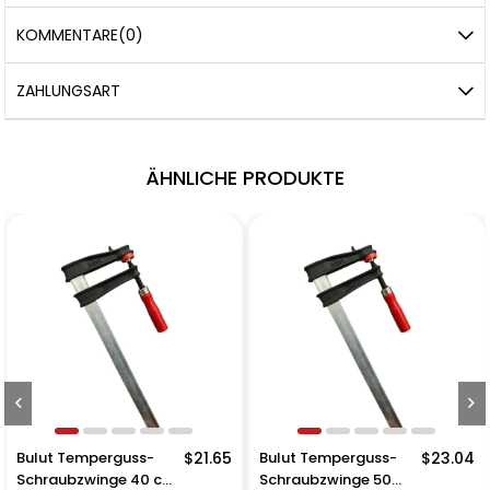
KOMMENTARE
(0)
ZAHLUNGSART
ÄHNLICHE PRODUKTE
Bulut Temperguss-
$21.65
Bulut Temperguss-
$23.04
Schraubzwinge 40 cm
Schraubzwinge 50