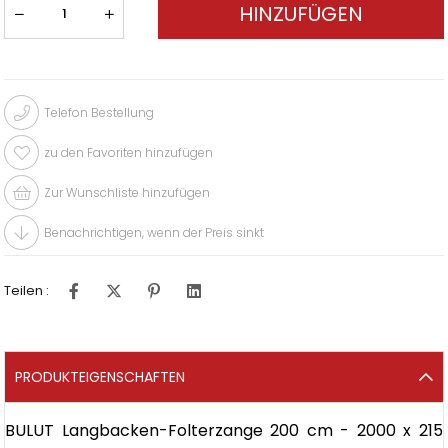
Telefon Bestellung
zu den Favoriten hinzufügen
Zur Wunschliste hinzufügen
Benachrichtigen, wenn der Preis sinkt
Teilen :
PRODUKTEIGENSCHAFTEN
BULUT Langbacken-Folterzange 200 cm - 2000 x 215