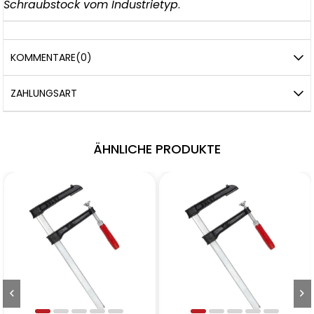
Schraubstock vom Industrietyp
.
KOMMENTARE
(0)
ZAHLUNGSART
ÄHNLICHE PRODUKTE