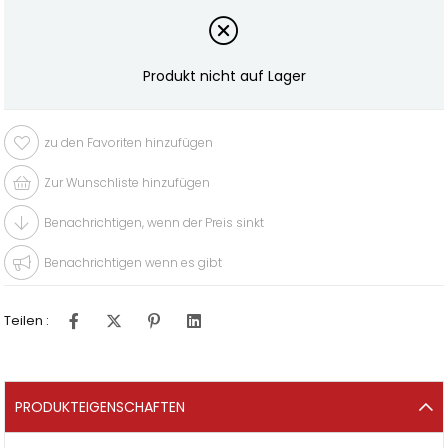
Produkt nicht auf Lager
zu den Favoriten hinzufügen
Zur Wunschliste hinzufügen
Benachrichtigen, wenn der Preis sinkt
Benachrichtigen wenn es gibt
Teilen :
PRODUKTEIGENSCHAFTEN