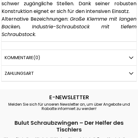
schwer zugängliche Stellen. Dank seiner robusten
Konstruktion eignet er sich für den intensiven Einsatz.
Alternative Bezeichnungen:
Große Klemme mit langen
Backen, Industrie-Schraubstock mit tiefem
Schraubstock
.
KOMMENTARE
(0)
ZAHLUNGSART
E-NEWSLETTER
Melden Sie sich für unseren Newsletter an, um über Angebote und
Rabatte informiert zu werden!
Bulut Schraubzwingen – Der Helfer des
Tischlers