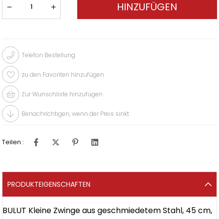
Telefon Bestellung
zu den Favoriten hinzufügen
Zur Wunschliste hinzufügen
Benachrichtigen, wenn der Preis sinkt
Teilen :
PRODUKTEIGENSCHAFTEN
BULUT Kleine Zwinge aus geschmiedetem Stahl, 45 cm,