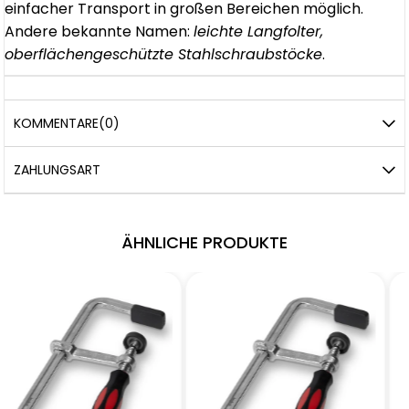
einfacher Transport in großen Bereichen möglich.
Andere bekannte Namen:
leichte Langfolter,
oberflächengeschützte Stahlschraubstöcke
.
KOMMENTARE
(0)
ZAHLUNGSART
ÄHNLICHE PRODUKTE