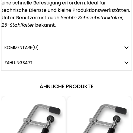
eine schnelle Befestigung erfordern. Ideal für
technische Dienste und kleine Produktionswerkstätten.
Unter Benutzern ist auch
leichte Schraubstockfolter,
25-Stahlfolter
bekannt.
KOMMENTARE
(0)
ZAHLUNGSART
ÄHNLICHE PRODUKTE