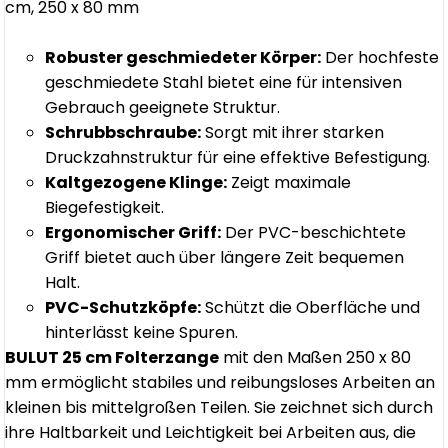
cm, 250 x 80 mm
Robuster geschmiedeter Körper:
Der hochfeste
geschmiedete Stahl bietet eine für intensiven
Gebrauch geeignete Struktur.
Schrubbschraube:
Sorgt mit ihrer starken
Druckzahnstruktur für eine effektive Befestigung.
Kaltgezogene Klinge:
Zeigt maximale
Biegefestigkeit.
Ergonomischer Griff:
Der PVC-beschichtete
Griff bietet auch über längere Zeit bequemen
Halt.
PVC-Schutzköpfe:
Schützt die Oberfläche und
hinterlässt keine Spuren.
BULUT 25 cm Folterzange
mit den Maßen 250 x 80
mm ermöglicht stabiles und reibungsloses Arbeiten an
kleinen bis mittelgroßen Teilen. Sie zeichnet sich durch
ihre Haltbarkeit und Leichtigkeit bei Arbeiten aus, die