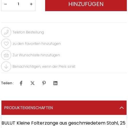
Telefon Bestellung
zu den Favoriten hinzufügen
Zur Wunschliste hinzufügen
Benachrichtigen, wenn der Preis sinkt
Teilen :
PRODUKTEIGENSCHAFTEN
BULUT Kleine Folterzange aus geschmiedetem Stahl, 25