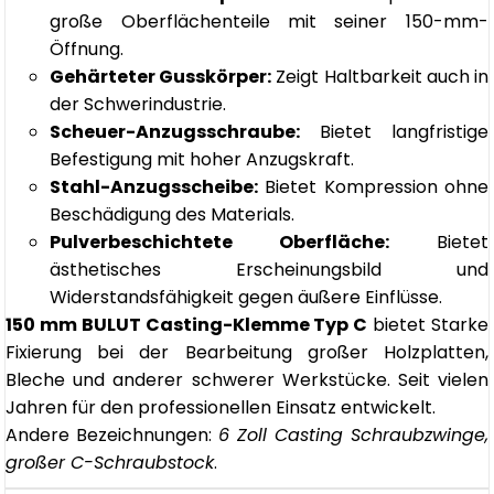
große Oberflächenteile mit seiner 150-mm-
Öffnung.
Gehärteter Gusskörper:
Zeigt Haltbarkeit auch in
der Schwerindustrie.
Scheuer-Anzugsschraube:
Bietet langfristige
Befestigung mit hoher Anzugskraft.
Stahl-Anzugsscheibe:
Bietet Kompression ohne
Beschädigung des Materials.
Pulverbeschichtete Oberfläche:
Bietet
ästhetisches Erscheinungsbild und
Widerstandsfähigkeit gegen äußere Einflüsse.
150 mm BULUT Casting-Klemme Typ C
bietet Starke
Fixierung bei der Bearbeitung großer Holzplatten,
Bleche und anderer schwerer Werkstücke. Seit vielen
Jahren für den professionellen Einsatz entwickelt.
Andere Bezeichnungen:
6 Zoll Casting Schraubzwinge,
großer C-Schraubstock
.