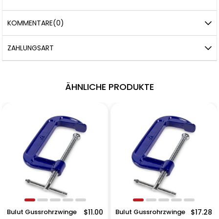
KOMMENTARE
(0)
ZAHLUNGSART
ÄHNLICHE PRODUKTE
Bulut Gussrohrzwinge
$11.00
Bulut Gussrohrzwinge
$17.28